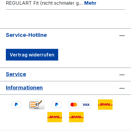
REGULART Fit (nicht schmaler g…
Mehr
Service-Hotline
Vertrag widerrufen
Service
Informationen