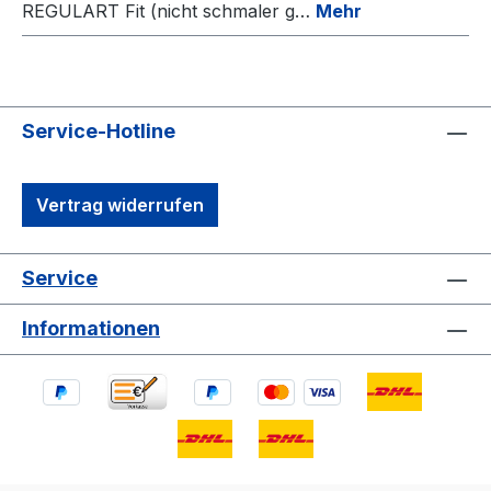
REGULART Fit (nicht schmaler g…
Mehr
Service-Hotline
Vertrag widerrufen
Service
Informationen