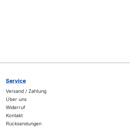
Service
Versand / Zahlung
Über uns
Widerruf
Kontakt
Rücksendungen