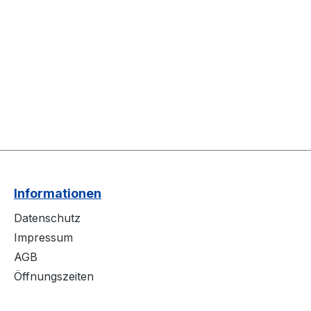
Informationen
Datenschutz
Impressum
AGB
Öffnungszeiten