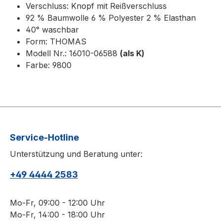
Verschluss: Knopf mit Reißverschluss
92 % Baumwolle 6 % Polyester 2 % Elasthan
40° waschbar
Form: THOMAS
Modell Nr.: 16010-06588
(als K)
Farbe: 9800
Service-Hotline
Unterstützung und Beratung unter:
+49 4444 2583
Mo-Fr, 09:00 - 12:00 Uhr
Mo-Fr, 14:00 - 18:00 Uhr