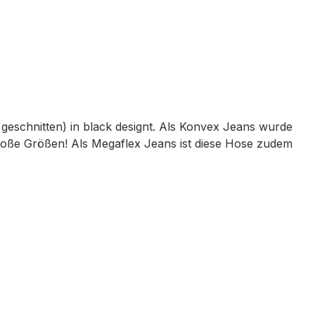
geschnitten) in black designt. Als Konvex Jeans wurde
roße Größen! Als Megaflex Jeans ist diese Hose zudem