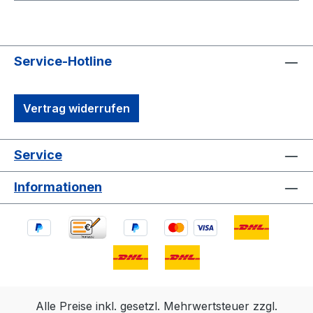
Service-Hotline
Vertrag widerrufen
Service
Informationen
Alle Preise inkl. gesetzl. Mehrwertsteuer zzgl.