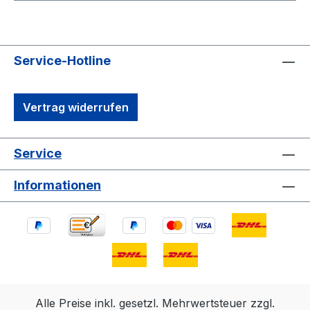
Service-Hotline
Vertrag widerrufen
Service
Informationen
Alle Preise inkl. gesetzl. Mehrwertsteuer zzgl.