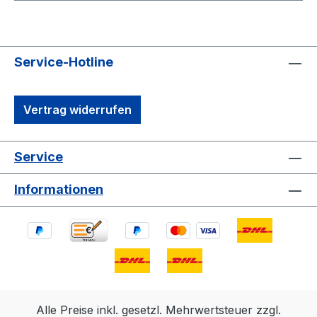
Service-Hotline
Vertrag widerrufen
Service
Informationen
Alle Preise inkl. gesetzl. Mehrwertsteuer zzgl.