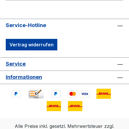
Service-Hotline
Vertrag widerrufen
Service
Informationen
Alle Preise inkl. gesetzl. Mehrwertsteuer zzgl.