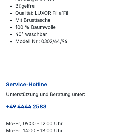
Bügelfrei
Qualität: LUXOR Fil a`Fil
Mit Brusttasche
100 % Baumwolle
40° waschbar
Modell Nr.: 0302/64/96
Service-Hotline
Unterstützung und Beratung unter:
+49 4444 2583
Mo-Fr, 09:00 - 12:00 Uhr
Mo-Fr, 14:00 - 18:00 Uhr