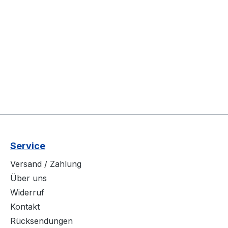
Service
Versand / Zahlung
Über uns
Widerruf
Kontakt
Rücksendungen