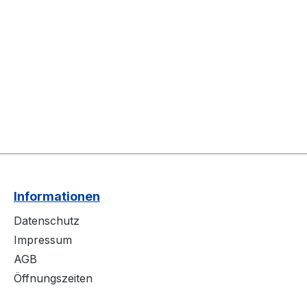
Informationen
Datenschutz
Impressum
AGB
Öffnungszeiten