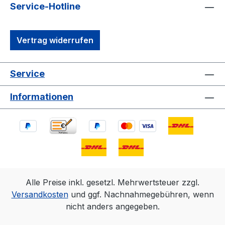
Service-Hotline
Vertrag widerrufen
Service
Informationen
Alle Preise inkl. gesetzl. Mehrwertsteuer zzgl.
Versandkosten
und ggf. Nachnahmegebühren, wenn
nicht anders angegeben.