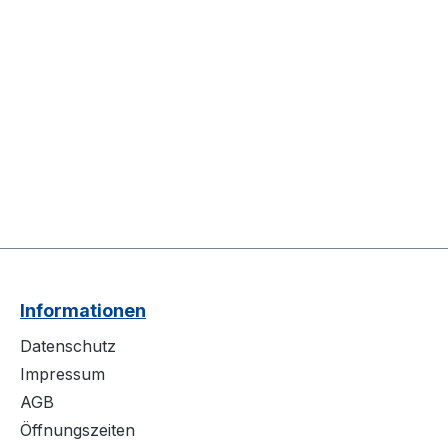
Informationen
Datenschutz
Impressum
AGB
Öffnungszeiten