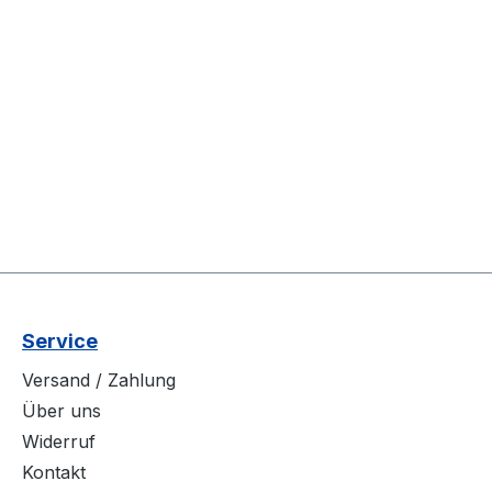
Service
Versand / Zahlung
Über uns
Widerruf
Kontakt