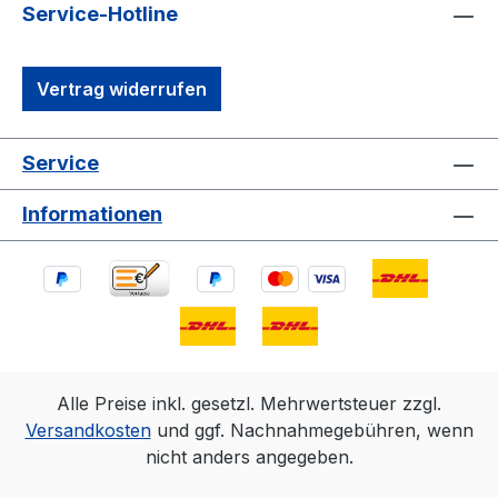
Service-Hotline
Vertrag widerrufen
Service
Informationen
Alle Preise inkl. gesetzl. Mehrwertsteuer zzgl.
Versandkosten
und ggf. Nachnahmegebühren, wenn
nicht anders angegeben.