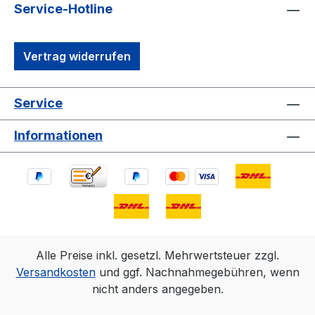
Service-Hotline
Vertrag widerrufen
Service
Informationen
Alle Preise inkl. gesetzl. Mehrwertsteuer zzgl.
Versandkosten
und ggf. Nachnahmegebühren, wenn
nicht anders angegeben.