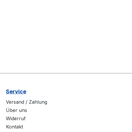
Service
Versand / Zahlung
Über uns
Widerruf
Kontakt