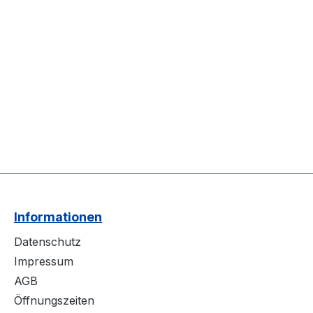
Informationen
Datenschutz
Impressum
AGB
Öffnungszeiten