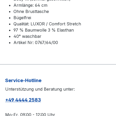
Armlänge: 64 cm
Ohne Brusttasche
Bügelfrei
Qualität: LUXOR / Comfort Stretch
97 % Baumwolle 3 % Elasthan
40° waschbar
Artikel Nr: 0767/64/00
Service-Hotline
Unterstützung und Beratung unter:
+49 4444 2583
Mo-Fr, 09:00 - 12:00 Uhr