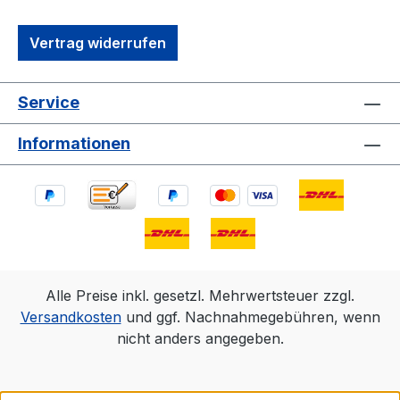
Vertrag widerrufen
Service
Informationen
Alle Preise inkl. gesetzl. Mehrwertsteuer zzgl.
Versandkosten
und ggf. Nachnahmegebühren, wenn
nicht anders angegeben.