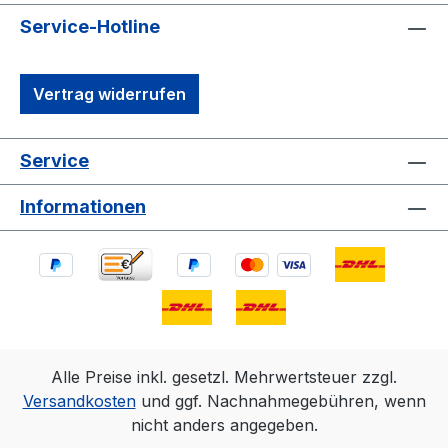
Service-Hotline
Vertrag widerrufen
Service
Informationen
Alle Preise inkl. gesetzl. Mehrwertsteuer zzgl.
Versandkosten
und ggf. Nachnahmegebühren, wenn
nicht anders angegeben.