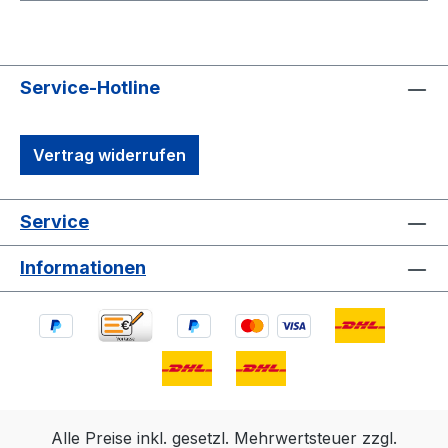
Service-Hotline
Vertrag widerrufen
Service
Informationen
Alle Preise inkl. gesetzl. Mehrwertsteuer zzgl.