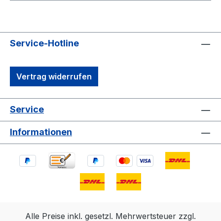
Service-Hotline
Vertrag widerrufen
Service
Informationen
Alle Preise inkl. gesetzl. Mehrwertsteuer zzgl.