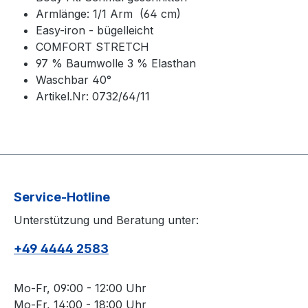
Armlänge: 1/1 Arm (64 cm)
Easy-iron - bügelleicht
COMFORT STRETCH
97 % Baumwolle 3 % Elasthan
Waschbar 40°
Artikel.Nr: 0732/64/11
Service-Hotline
Unterstützung und Beratung unter:
+49 4444 2583
Mo-Fr, 09:00 - 12:00 Uhr
Mo-Fr, 14:00 - 18:00 Uhr