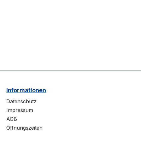
Informationen
Datenschutz
Impressum
AGB
Öffnungszeiten