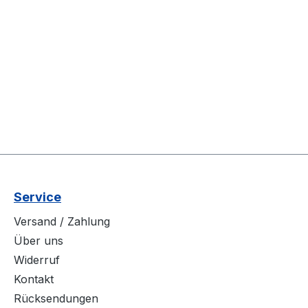
Service
Versand / Zahlung
Über uns
Widerruf
Kontakt
Rücksendungen