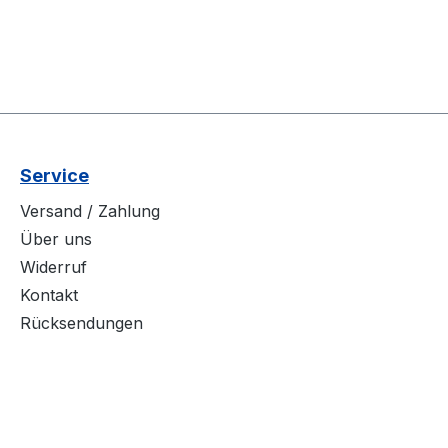
Service
Versand / Zahlung
Über uns
Widerruf
Kontakt
Rücksendungen