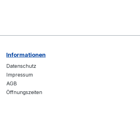
Informationen
Datenschutz
Impressum
AGB
Öffnungszeiten