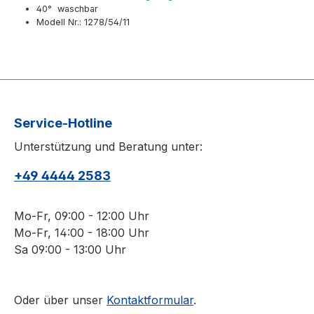
40° waschbar
Modell Nr.: 1278/54/11
Service-Hotline
Unterstützung und Beratung unter:
+49 4444 2583
Mo-Fr, 09:00 - 12:00 Uhr
Mo-Fr, 14:00 - 18:00 Uhr
Sa 09:00 - 13:00 Uhr
Oder über unser
Kontaktformular
.