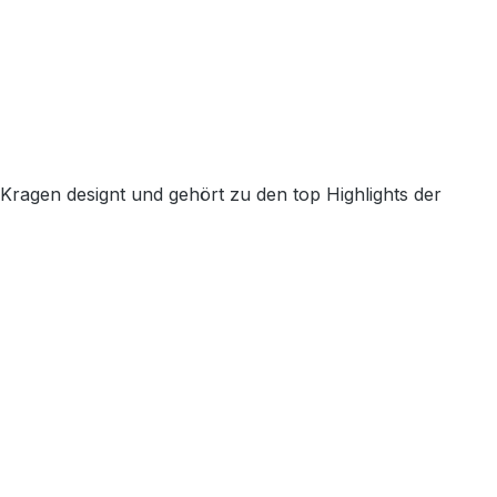
agen designt und gehört zu den top Highlights der