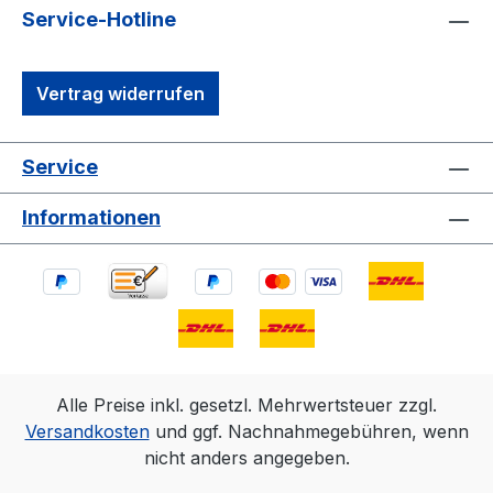
Service-Hotline
Vertrag widerrufen
Service
Informationen
Alle Preise inkl. gesetzl. Mehrwertsteuer zzgl.
Versandkosten
und ggf. Nachnahmegebühren, wenn
nicht anders angegeben.