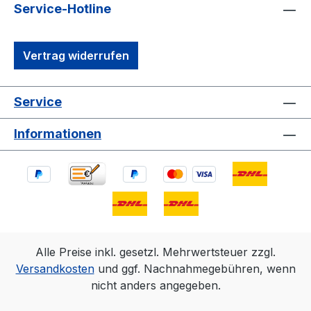
Service-Hotline
Vertrag widerrufen
Service
Informationen
Alle Preise inkl. gesetzl. Mehrwertsteuer zzgl.
Versandkosten
und ggf. Nachnahmegebühren, wenn
nicht anders angegeben.