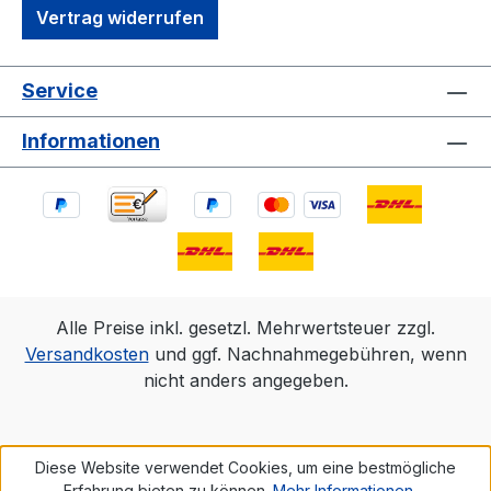
Vertrag widerrufen
Service
Informationen
Alle Preise inkl. gesetzl. Mehrwertsteuer zzgl.
Versandkosten
und ggf. Nachnahmegebühren, wenn
nicht anders angegeben.
Diese Website verwendet Cookies, um eine bestmögliche
Erfahrung bieten zu können.
Mehr Informationen ...