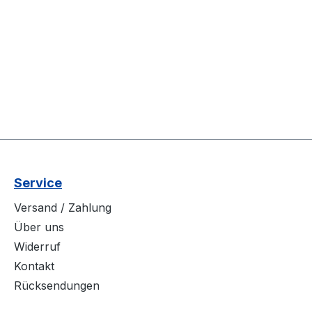
Service
Versand / Zahlung
Über uns
Widerruf
Kontakt
Rücksendungen