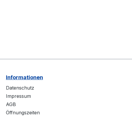
Informationen
Datenschutz
Impressum
AGB
Öffnungszeiten