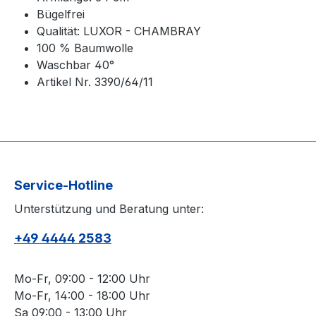
Bügelfrei
Qualität: LUXOR - CHAMBRAY
100 % Baumwolle
Waschbar 40°
Artikel Nr. 3390/64/11
Service-Hotline
Unterstützung und Beratung unter:
+49 4444 2583
Mo-Fr, 09:00 - 12:00 Uhr
Mo-Fr, 14:00 - 18:00 Uhr
Sa 09:00 - 13:00 Uhr