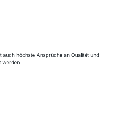
lt auch höchste Ansprüche an Qualität und
rt werden