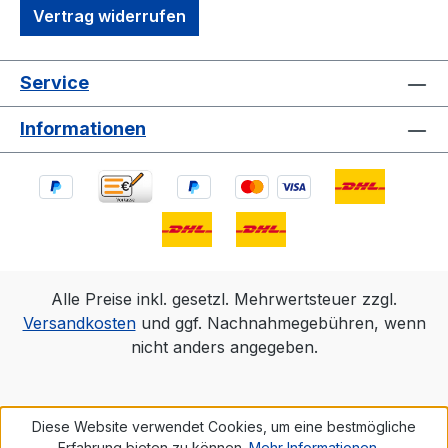
Vertrag widerrufen
Service
Informationen
Alle Preise inkl. gesetzl. Mehrwertsteuer zzgl.
Versandkosten
und ggf. Nachnahmegebühren, wenn
nicht anders angegeben.
Diese Website verwendet Cookies, um eine bestmögliche
Erfahrung bieten zu können.
Mehr Informationen ...