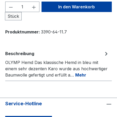
Produkt Anzahl: Gib den gewünschten We
In den Warenkorb
Stück
Produktnummer:
3390-64-11.7
Beschreibung
OLYMP Hemd Das klassische Hemd in bleu mit
einem sehr dezenten Karo wurde aus hochwertiger
Baumwolle gefertigt und erfüllt a…
Mehr
Service-Hotline