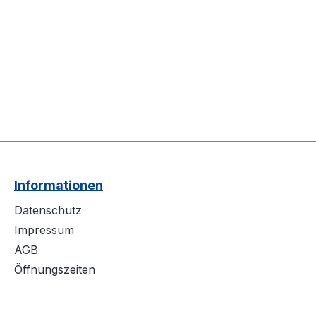
Informationen
Datenschutz
Impressum
AGB
Öffnungszeiten