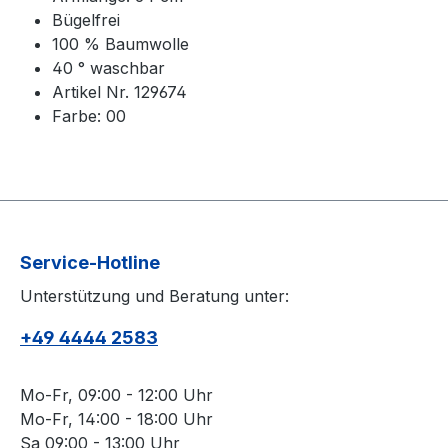
Bügelfrei
100 % Baumwolle
40 ° waschbar
Artikel Nr. 129674
Farbe: 00
Service-Hotline
Unterstützung und Beratung unter:
+49 4444 2583
Mo-Fr, 09:00 - 12:00 Uhr
Mo-Fr, 14:00 - 18:00 Uhr
Sa 09:00 - 13:00 Uhr