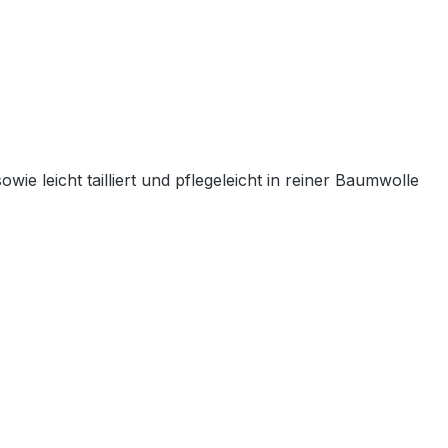
e leicht tailliert und pflegeleicht in reiner Baumwolle