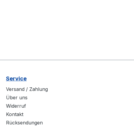
Service
Versand / Zahlung
Über uns
Widerruf
Kontakt
Rücksendungen