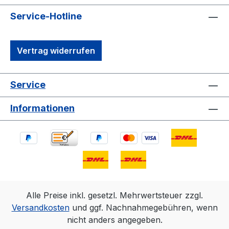
Service-Hotline
Vertrag widerrufen
Service
Informationen
Alle Preise inkl. gesetzl. Mehrwertsteuer zzgl.
Versandkosten
und ggf. Nachnahmegebühren, wenn
nicht anders angegeben.