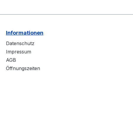
Informationen
Datenschutz
Impressum
AGB
Öffnungszeiten