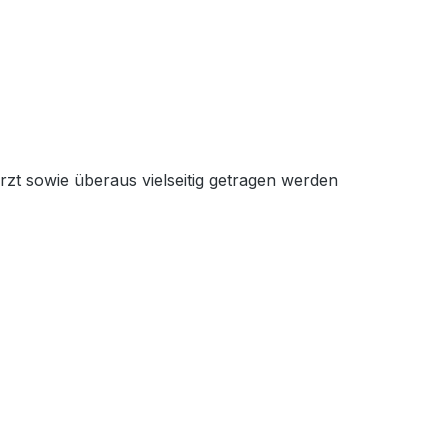
ürzt sowie überaus vielseitig getragen werden