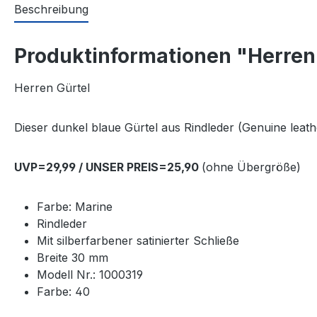
Beschreibung
Produktinformationen "Herren 
Herren Gürtel
Dieser dunkel blaue Gürtel aus Rindleder (Genuine leathe
UVP=29,99 / UNSER PREIS=25,90
(ohne Übergröße)
Farbe: Marine
Rindleder
Mit silberfarbener satinierter Schließe
Breite 30 mm
Modell Nr.: 1000319
Farbe: 40