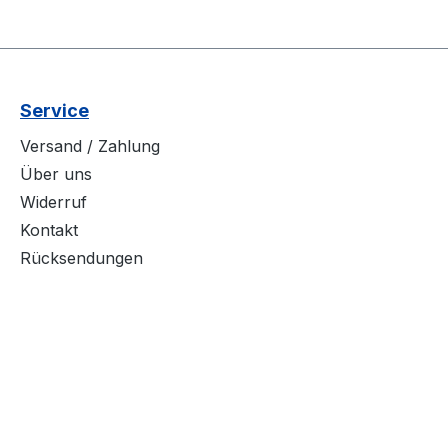
Service
Versand / Zahlung
Über uns
Widerruf
Kontakt
Rücksendungen