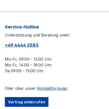
Service-Hotline
Unterstützung und Beratung unter:
+49 4444 2583
Mo-Fr, 09:00 - 12:00 Uhr
Mo-Fr, 14:00 - 18:00 Uhr
Sa 09:00 - 13:00 Uhr
Oder über unser
Kontaktformular
.
Vertrag widerrufen