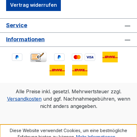
Vertrag widerrufen
Service
Informationen
Alle Preise inkl. gesetzl. Mehrwertsteuer zzgl.
Versandkosten
und ggf. Nachnahmegebühren, wenn
nicht anders angegeben.
Diese Website verwendet Cookies, um eine bestmögliche
Erfahrung bieten zu können.
Mehr Informationen ...