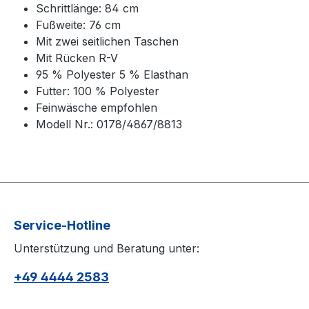
Schrittlänge: 84 cm
Fußweite: 76 cm
Mit zwei seitlichen Taschen
Mit Rücken R-V
95 % Polyester 5 % Elasthan
Futter: 100 % Polyester
Feinwäsche empfohlen
Modell Nr.: 0178/4867/8813
Service-Hotline
Unterstützung und Beratung unter:
+49 4444 2583