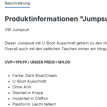
Beschreibung
Produktinformationen "Jumpsu
VM Jumpsuit
Dieser Jumpsuit mit U-Boot Ausschnitt gehört zu den Hig
Overall auch mit den seitlichen Taschen immer ein Hin
UVP=199,99 / UNSER PREIS=189,00
Farbe: Dark Blue/Cream
U-Boot Ausschnitt
Ohne Arm
Oberteil in Krepp
Hosenteil in Chiffon
Passform: Leicht tailliert