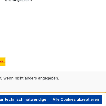
 wenn nicht anders angegeben.
ur technisch notwendige
Alle Cookies akzeptieren