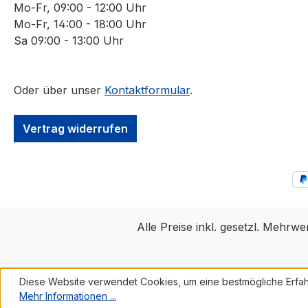
Mo-Fr, 09:00 - 12:00 Uhr
Mo-Fr, 14:00 - 18:00 Uhr
Sa 09:00 - 13:00 Uhr
Oder über unser
Kontaktformular
.
Vertrag widerrufen
Alle Preise inkl. gesetzl. Mehrwe
Diese Website verwendet Cookies, um eine bestmögliche Erfah
Mehr Informationen ...