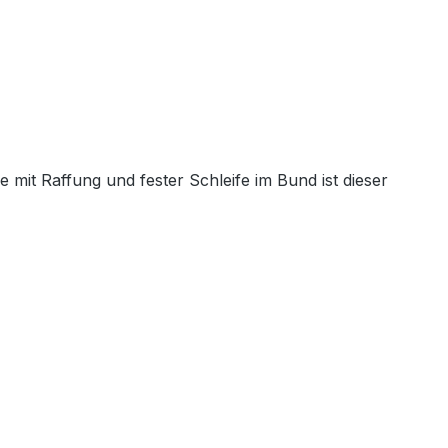
 mit Raffung und fester Schleife im Bund ist dieser