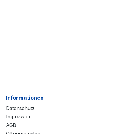
Informationen
Datenschutz
Impressum
AGB
Öffnungszeiten