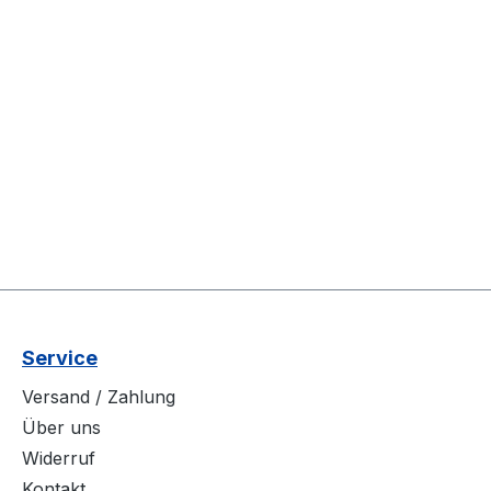
Service
Versand / Zahlung
Über uns
Widerruf
Kontakt