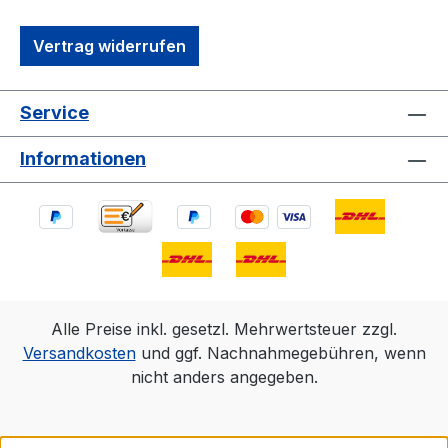
Vertrag widerrufen
Service
Informationen
Alle Preise inkl. gesetzl. Mehrwertsteuer zzgl.
Versandkosten
und ggf. Nachnahmegebühren, wenn
nicht anders angegeben.