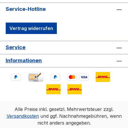
Service-Hotline
Vertrag widerrufen
Service
Informationen
Alle Preise inkl. gesetzl. Mehrwertsteuer zzgl.
Versandkosten
und ggf. Nachnahmegebühren, wenn
nicht anders angegeben.