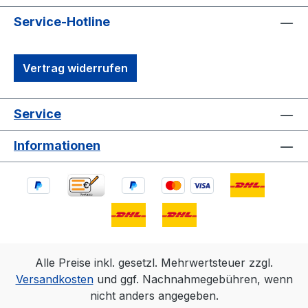
Service-Hotline
Vertrag widerrufen
Service
Informationen
Alle Preise inkl. gesetzl. Mehrwertsteuer zzgl.
Versandkosten
und ggf. Nachnahmegebühren, wenn
nicht anders angegeben.