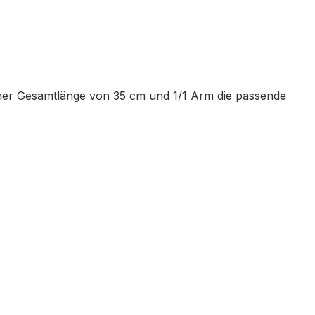
 einer Gesamtlänge von 35 cm und 1/1 Arm die passende