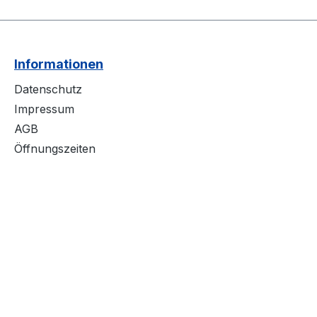
Informationen
Datenschutz
Impressum
AGB
Öffnungszeiten