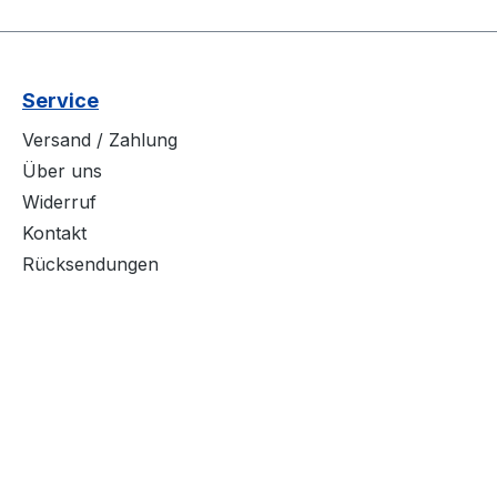
Service
Versand / Zahlung
Über uns
Widerruf
Kontakt
Rücksendungen