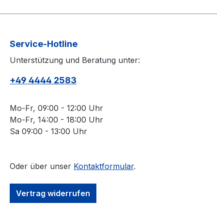
Service-Hotline
Unterstützung und Beratung unter:
+49 4444 2583
Mo-Fr, 09:00 - 12:00 Uhr
Mo-Fr, 14:00 - 18:00 Uhr
Sa 09:00 - 13:00 Uhr
Oder über unser
Kontaktformular
.
Vertrag widerrufen