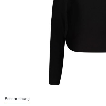
Beschreibung