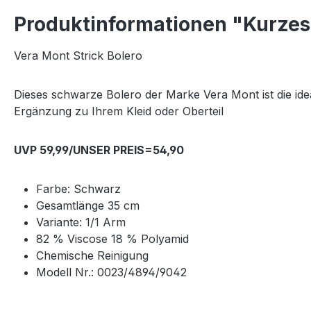
Produktinformationen "Kurzes 
Vera Mont Strick Bolero
Dieses schwarze Bolero der Marke Vera Mont ist die idea
Ergänzung zu Ihrem Kleid oder Oberteil
UVP 59,99/UNSER PREIS=54,90
Farbe: Schwarz
Gesamtlänge 35 cm
Variante: 1/1 Arm
82 % Viscose 18 % Polyamid
Chemische Reinigung
Modell Nr.: 0023/4894/9042