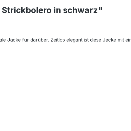
Strickbolero in schwarz"
le Jacke für darüber. Zeitlos elegant ist diese Jacke mit