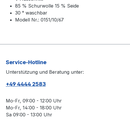
85 % Schurwolle 15 % Seide
30 ° waschbar
Modell Nr.: 0151/10/67
Service-Hotline
Unterstützung und Beratung unter:
+49 4444 2583
Mo-Fr, 09:00 - 12:00 Uhr
Mo-Fr, 14:00 - 18:00 Uhr
Sa 09:00 - 13:00 Uhr