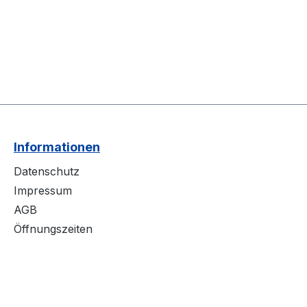
Informationen
Datenschutz
Impressum
AGB
Öffnungszeiten