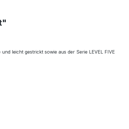
t"
e und leicht gestrickt sowie aus der Serie LEVEL FIVE