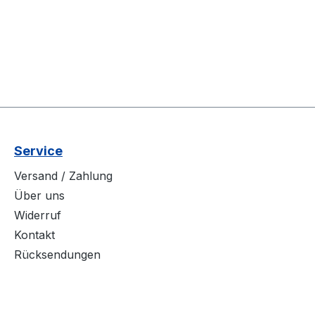
Service
Versand / Zahlung
Über uns
Widerruf
Kontakt
Rücksendungen