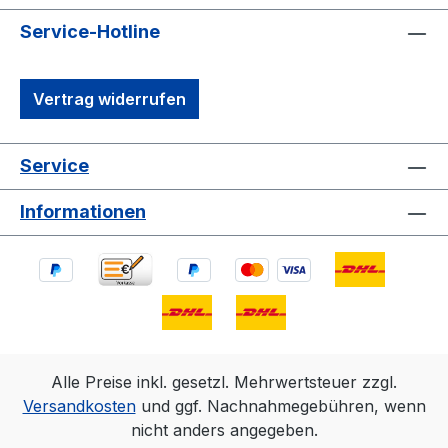
Service-Hotline
Vertrag widerrufen
Service
Informationen
Alle Preise inkl. gesetzl. Mehrwertsteuer zzgl.
Versandkosten
und ggf. Nachnahmegebühren, wenn
nicht anders angegeben.