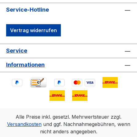
Service-Hotline
Vertrag widerrufen
Service
Informationen
Alle Preise inkl. gesetzl. Mehrwertsteuer zzgl.
Versandkosten
und ggf. Nachnahmegebühren, wenn
nicht anders angegeben.