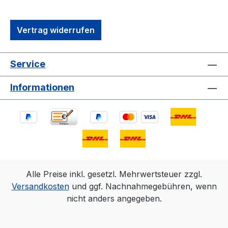
Vertrag widerrufen
Service
Informationen
Alle Preise inkl. gesetzl. Mehrwertsteuer zzgl.
Versandkosten
und ggf. Nachnahmegebühren, wenn
nicht anders angegeben.