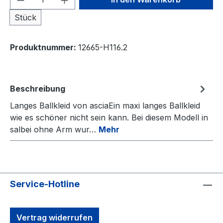
Stück
Produktnummer:
12665-H116.2
Beschreibung
Langes Ballkleid von asciaEin maxi langes Ballkleid
wie es schöner nicht sein kann. Bei diesem Modell in
salbei ohne Arm wur…
Mehr
Service-Hotline
Vertrag widerrufen