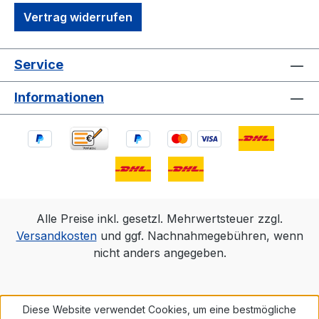
Vertrag widerrufen
Service
Informationen
Alle Preise inkl. gesetzl. Mehrwertsteuer zzgl.
Versandkosten
und ggf. Nachnahmegebühren, wenn
nicht anders angegeben.
Diese Website verwendet Cookies, um eine bestmögliche