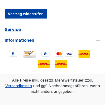
Vertrag widerrufen
Service
Informationen
Alle Preise inkl. gesetzl. Mehrwertsteuer zzgl.
Versandkosten
und ggf. Nachnahmegebühren, wenn
nicht anders angegeben.