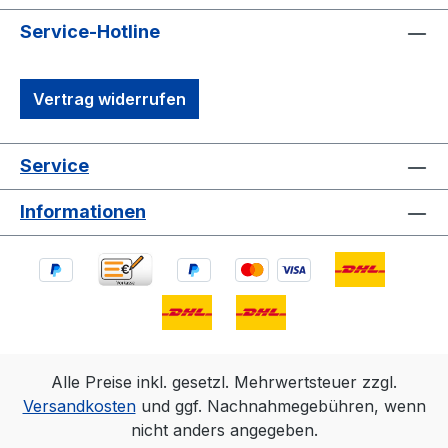
Service-Hotline
Vertrag widerrufen
Service
Informationen
Alle Preise inkl. gesetzl. Mehrwertsteuer zzgl.
Versandkosten
und ggf. Nachnahmegebühren, wenn
nicht anders angegeben.