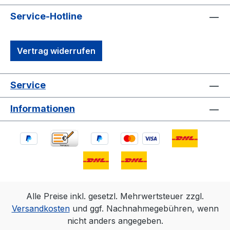
Service-Hotline
Vertrag widerrufen
Service
Informationen
Alle Preise inkl. gesetzl. Mehrwertsteuer zzgl.
Versandkosten
und ggf. Nachnahmegebühren, wenn
nicht anders angegeben.