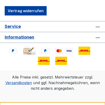
Vertrag widerrufen
Service
Informationen
Alle Preise inkl. gesetzl. Mehrwertsteuer zzgl.
Versandkosten
und ggf. Nachnahmegebühren, wenn
nicht anders angegeben.