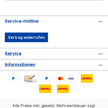
Service-Hotline
Vertrag widerrufen
Service
Informationen
Alle Preise inkl. gesetzl. Mehrwertsteuer zzgl.