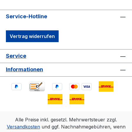
Service-Hotline
Vertrag widerrufen
Service
Informationen
Alle Preise inkl. gesetzl. Mehrwertsteuer zzgl.
Versandkosten
und ggf. Nachnahmegebühren, wenn