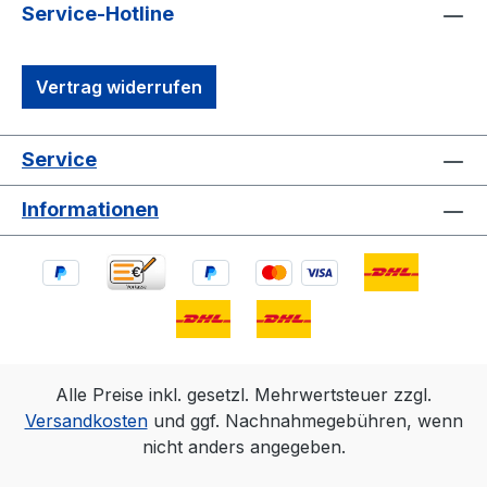
Service-Hotline
Vertrag widerrufen
Service
Informationen
Alle Preise inkl. gesetzl. Mehrwertsteuer zzgl.
Versandkosten
und ggf. Nachnahmegebühren, wenn
nicht anders angegeben.