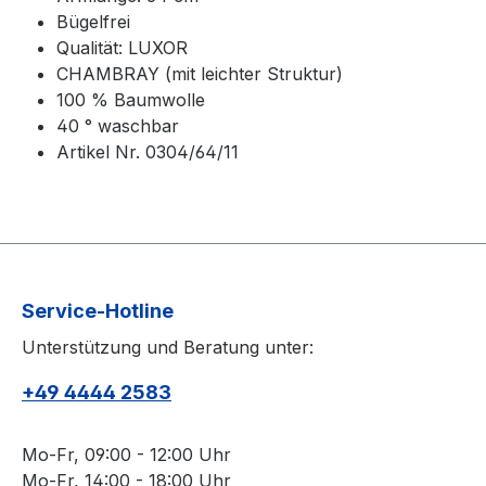
Bügelfrei
Qualität: LUXOR
CHAMBRAY (mit leichter Struktur)
100 % Baumwolle
40 ° waschbar
Artikel Nr. 0304/64/11
Service-Hotline
Unterstützung und Beratung unter:
+49 4444 2583
Mo-Fr, 09:00 - 12:00 Uhr
Mo-Fr, 14:00 - 18:00 Uhr