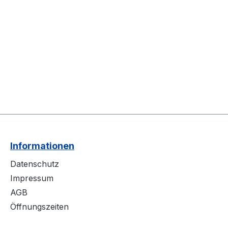
Informationen
Datenschutz
Impressum
AGB
Öffnungszeiten