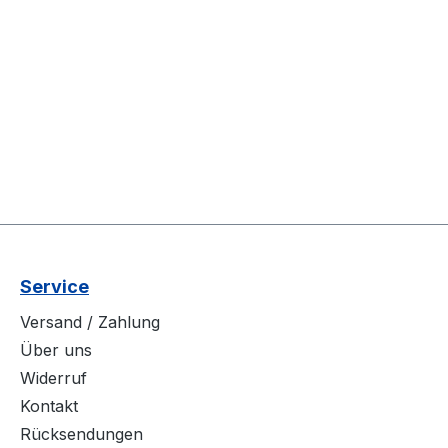
Service
Versand / Zahlung
Über uns
Widerruf
Kontakt
Rücksendungen