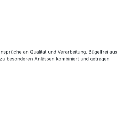
Ansprüche an Qualität und Verarbeitung. Bügelfrei aus
ur zu besonderen Anlässen kombiniert und getragen