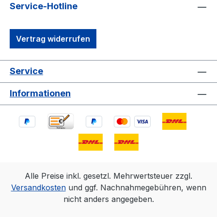
Service-Hotline
Vertrag widerrufen
Service
Informationen
Alle Preise inkl. gesetzl. Mehrwertsteuer zzgl.
Versandkosten
und ggf. Nachnahmegebühren, wenn
nicht anders angegeben.