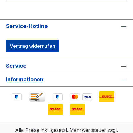
Service-Hotline
Vertrag widerrufen
Service
Informationen
Alle Preise inkl. gesetzl. Mehrwertsteuer zzgl.