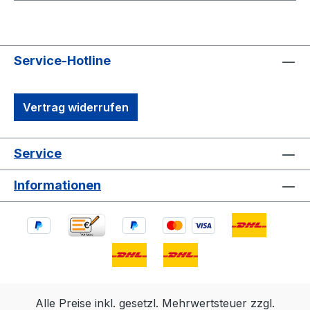
Service-Hotline
Vertrag widerrufen
Service
Informationen
Alle Preise inkl. gesetzl. Mehrwertsteuer zzgl.